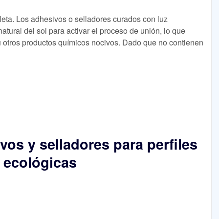
leta. Los adhesivos o selladores curados con luz
a natural del sol para activar el proceso de unión, lo que
u otros productos químicos nocivos. Dado que no contienen
vos y selladores para perfiles
 ecológicas