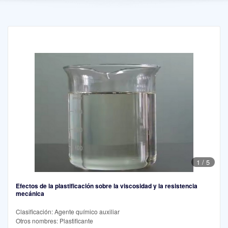
1
/
5
Efectos de la plastificación sobre la viscosidad y la resistencia
mecánica
Clasificación: Agente químico auxiliar
Otros nombres: Plastificante