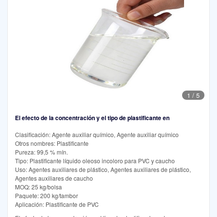
1
/
5
El efecto de la concentración y el tipo de plastificante en
Clasificación: Agente auxiliar químico, Agente auxiliar químico
Otros nombres: Plastificante
Pureza: 99,5 % mín.
Tipo: Plastificante líquido oleoso incoloro para PVC y caucho
Uso: Agentes auxiliares de plástico, Agentes auxiliares de plástico,
Agentes auxiliares de caucho
MOQ: 25 kg/bolsa
Paquete: 200 kg/tambor
Aplicación: Plastificante de PVC