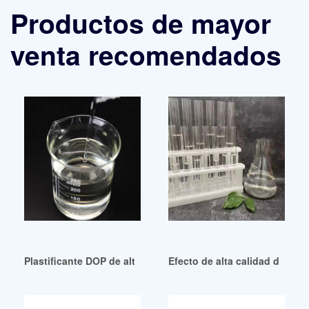
Productos de mayor
venta recomendados
Plastificante DOP de alto rendimiento – Spell Group
Efecto de alta calidad del plas