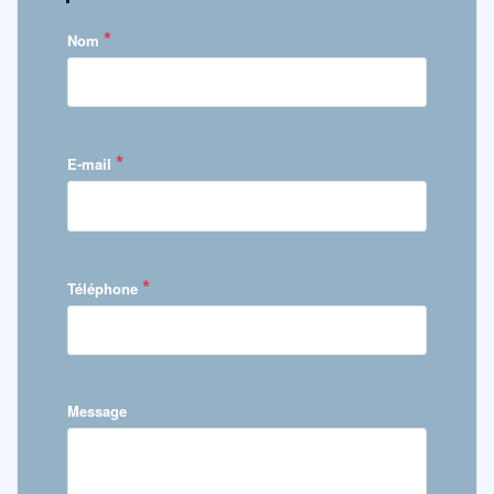
*
Nom
*
E-mail
*
Téléphone
Message