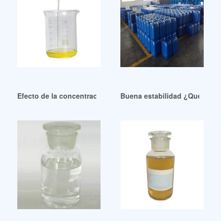
Efecto de la concentración y tipo de plastificante en algun
Buena estabilidad ¿Qué es el 