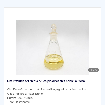
1
/
5
Una revisión del efecto de los plastificantes sobre la física
Clasificación: Agente químico auxiliar, Agente químico auxiliar
Otros nombres: Plastificante
Pureza: 99,5 % mín.
Tipo: Plastificante