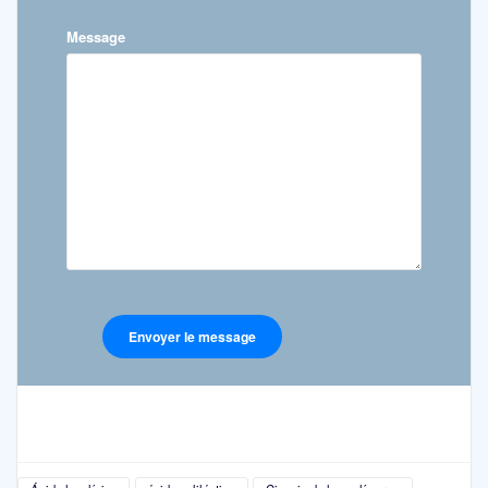
Message