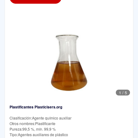
1
/
5
Plastificantes Plasticisers.org
Clasificación:Agente químico auxiliar
Otros nombres:Plastificante
Pureza:99,5 %, mín. 99,9 %
Tipo:Agentes auxiliares de plástico