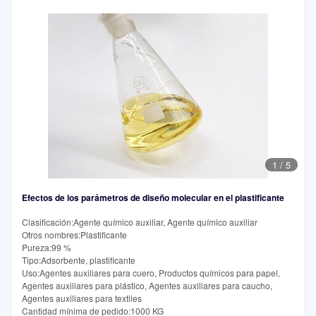
1
/
5
Efectos de los parámetros de diseño molecular en el plastificante
Clasificación:Agente químico auxiliar, Agente químico auxiliar
Otros nombres:Plastificante
Pureza:99 %
Tipo:Adsorbente, plastificante
Uso:Agentes auxiliares para cuero, Productos químicos para papel,
Agentes auxiliares para plástico, Agentes auxiliares para caucho,
Agentes auxiliares para textiles
Cantidad mínima de pedido:1000 KG