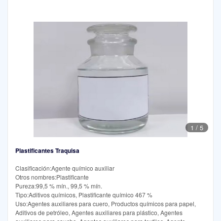
1
/
5
Plastificantes Traquisa
Clasificación:Agente químico auxiliar
Otros nombres:Plastificante
Pureza:99,5 % mín., 99,5 % mín.
Tipo:Aditivos químicos, Plastificante químico 467 %
Uso:Agentes auxiliares para cuero, Productos químicos para papel,
Aditivos de petróleo, Agentes auxiliares para plástico, Agentes