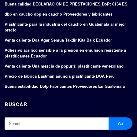
Buena calidad DECLARACIÓN DE PRESTACIONES DoP: 0134 ES
dbp en caucho dbp en caucho Proveedores y fabricantes
Plastificante para la industria del caucho en Guatemala al mejor
precio
Venta caliente Doa Agar Semua Takdir Kita Baik Ecuador
Adhesivo acrílico sensible a la presión en emulsión resistente a
plastificantes Ecuador
Venta caliente Una mezcla de popurrí: plastificante venezolano
Precio de fábrica Eastman anuncia plastificante DOA Perú
Buena estabilidad Dotp Fabricantes Proveedores En Guatemala
BUSCAR
Go