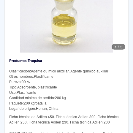
1
/
5
Productos Traquisa
Clasificación:Agente químico auxiliar, Agente químico auxiliar
Otros nombres:Plastificante
Pureza:99 %
Tipo:Adsorbente, plastificante
Uso:Plastificante
Cantidad mínima de pedido:200 kg
Paquete:200 kg/batalla
Lugar de origen:Henan, China
Ficha técnica de Adilen 450. Ficha técnica Adilen 300. Ficha técnica
Adilen 250. Ficha técnica Adilen 230. Ficha técnica Adilen 200