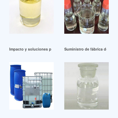
Impacto y soluciones para resolver los nuevos retos deriva
Suministro de fábrica de acei