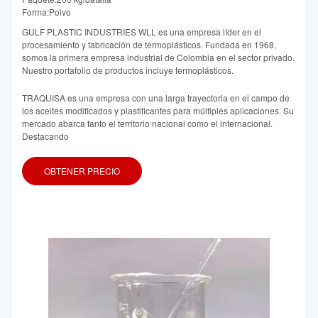
Forma:Polvo
GULF PLASTIC INDUSTRIES WLL es una empresa líder en el
procesamiento y fabricación de termoplásticos. Fundada en 1968,
somos la primera empresa industrial de Colombia en el sector privado.
Nuestro portafolio de productos incluye termoplásticos.
TRAQUISA es una empresa con una larga trayectoria en el campo de
los aceites modificados y plastificantes para múltiples aplicaciones. Su
mercado abarca tanto el territorio nacional como el internacional.
Destacando
OBTENER PRECIO