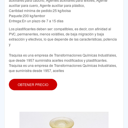
auxiliares para caucho, Agentes auxiliares para textiles, Agente
auxiliar para cuero, Agente auxiliar para plástico,
Cantidad mínima de pedido:25 kg/bolsa
Paquete:200 kg/tambor
Entrega:En un plazo de 7 a 15 días
Los plastificantes deben ser: compatibles, es decir, con afinidad al
PVC, permanentes, menos volátiles, de baja migración y baja
extracción y efectivos, lo que depende de las características, potencia
y
Traquisa es una empresa de Transformaciones Químicas Industriales,
que desde 1957 suministra aceites modificados y plastificantes.
Traquisa es una empresa de Transformaciones Químicas Industriales,
que suministra desde 1957, aceites
OBTENER PRECIO