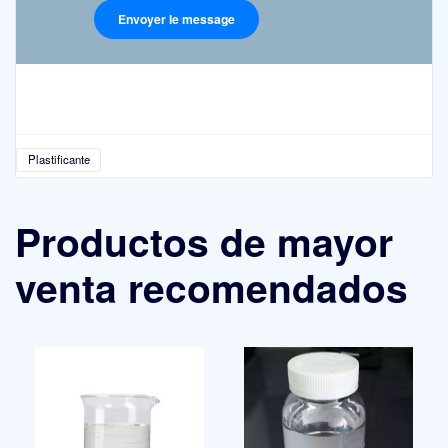
Plastificante
Productos de mayor
venta recomendados