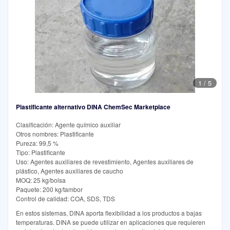
1
/
5
Plastificante alternativo DINA ChemSec Marketplace
Clasificación: Agente químico auxiliar
Otros nombres: Plastificante
Pureza: 99,5 %
Tipo: Plastificante
Uso: Agentes auxiliares de revestimiento, Agentes auxiliares de
plástico, Agentes auxiliares de caucho
MOQ: 25 kg/bolsa
Paquete: 200 kg/tambor
Control de calidad: COA, SDS, TDS
En estos sistemas, DINA aporta flexibilidad a los productos a bajas
temperaturas. DINA se puede utilizar en aplicaciones que requieren