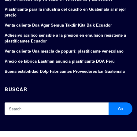
Plastificante para la industria del caucho en Guatemala al mejor
precio
Venta caliente Doa Agar Semua Takdir Kita Baik Ecuador
Adhesivo acrílico sensible a la presión en emulsión resistente a
plastificantes Ecuador
Venta caliente Una mezcla de popurrí: plastificante venezolano
Precio de fábrica Eastman anuncia plastificante DOA Perú
Buena estabilidad Dotp Fabricantes Proveedores En Guatemala
BUSCAR
Go