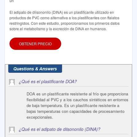
un
El adipato de diisononilo (DINA) es un plastificante utilizado en
productos de PVC como alternativa a los plastificantes con ftalatos
restringidos. Con este estudio, proporcionamos los primeros datos
sobre el metabolismo y la excreción de DINA en humanos.
OBTENER PRECIO
¿Qué es el plastificante DOA?
DOA es un plastificante resistente al frío que proporciona
flexibilidad al PVC y a los cauchos sintéticos en entornos
de baja temperatura. Es un plastificante resistente a
bajas temperaturas con capacidades de procesamiento
excepcionales.
¿Qué es el adipato de diisononilo (DINA)?