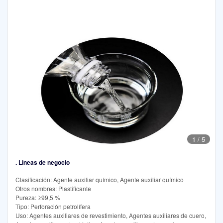
1
/
5
. Líneas de negocio
Clasificación: Agente auxiliar químico, Agente auxiliar químico
Otros nombres: Plastificante
Pureza: ≥99,5 %
Tipo: Perforación petrolífera
Uso: Agentes auxiliares de revestimiento, Agentes auxiliares de cuero,