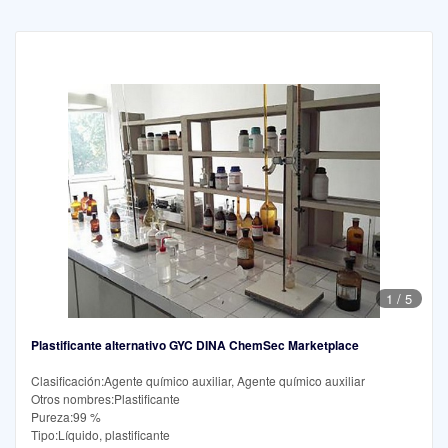
1
/
5
Plastificante alternativo GYC DINA ChemSec Marketplace
Clasificación:Agente químico auxiliar, Agente químico auxiliar
Otros nombres:Plastificante
Pureza:99 %
Tipo:Líquido, plastificante