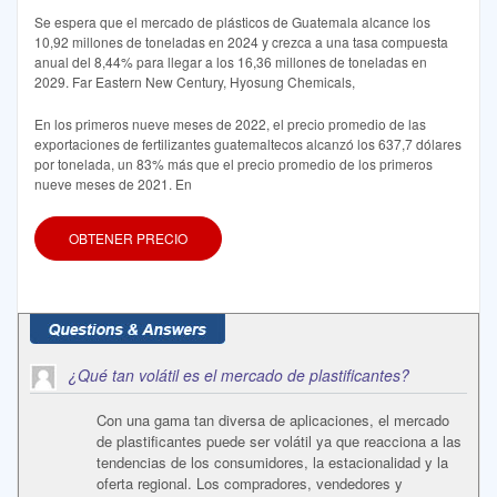
Se espera que el mercado de plásticos de Guatemala alcance los
10,92 millones de toneladas en 2024 y crezca a una tasa compuesta
anual del 8,44% para llegar a los 16,36 millones de toneladas en
2029. Far Eastern New Century, Hyosung Chemicals,
En los primeros nueve meses de 2022, el precio promedio de las
exportaciones de fertilizantes guatemaltecos alcanzó los 637,7 dólares
por tonelada, un 83% más que el precio promedio de los primeros
nueve meses de 2021. En
OBTENER PRECIO
¿Qué tan volátil es el mercado de plastificantes?
Con una gama tan diversa de aplicaciones, el mercado
de plastificantes puede ser volátil ya que reacciona a las
tendencias de los consumidores, la estacionalidad y la
oferta regional. Los compradores, vendedores y