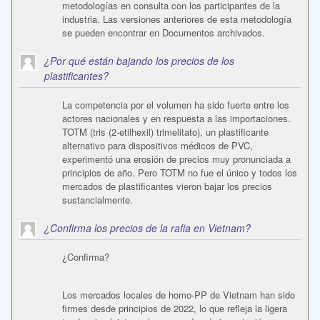
metodologías en consulta con los participantes de la
industria. Las versiones anteriores de esta metodología
se pueden encontrar en Documentos archivados.
¿Por qué están bajando los precios de los
plastificantes?
La competencia por el volumen ha sido fuerte entre los
actores nacionales y en respuesta a las importaciones.
TOTM (tris (2-etilhexil) trimelitato), un plastificante
alternativo para dispositivos médicos de PVC,
experimentó una erosión de precios muy pronunciada a
principios de año. Pero TOTM no fue el único y todos los
mercados de plastificantes vieron bajar los precios
sustancialmente.
¿Confirma los precios de la rafia en Vietnam?
¿Confirma?
Los mercados locales de homo-PP de Vietnam han sido
firmes desde principios de 2022, lo que refleja la ligera