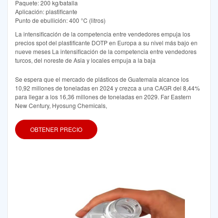
Paquete: 200 kg/batalla
Aplicación: plastificante
Punto de ebullición: 400 °C (litros)
La intensificación de la competencia entre vendedores empuja los
precios spot del plastificante DOTP en Europa a su nivel más bajo en
nueve meses La intensificación de la competencia entre vendedores
turcos, del noreste de Asia y locales empuja a la baja
Se espera que el mercado de plásticos de Guatemala alcance los
10,92 millones de toneladas en 2024 y crezca a una CAGR del 8,44%
para llegar a los 16,36 millones de toneladas en 2029. Far Eastern
New Century, Hyosung Chemicals,
OBTENER PRECIO