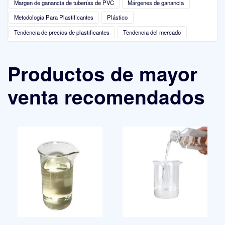
Margen de ganancia de tuberías de PVC
Márgenes de ganancia
Metodología Para Plastificantes
Plástico
Tendencia de precios de plastificantes
Tendencia del mercado
Productos de mayor
venta recomendados