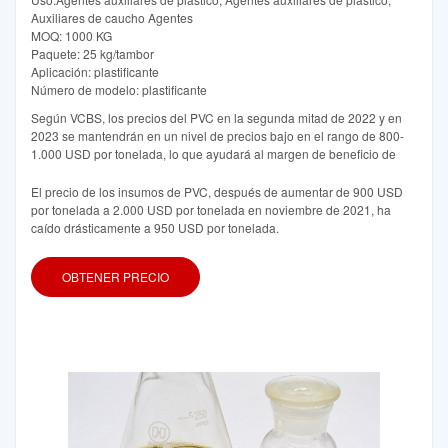
Auxiliares de caucho Agentes
MOQ: 1000 KG
Paquete: 25 kg/tambor
Aplicación: plastificante
Número de modelo: plastificante
Según VCBS, los precios del PVC en la segunda mitad de 2022 y en
2023 se mantendrán en un nivel de precios bajo en el rango de 800-
1.000 USD por tonelada, lo que ayudará al margen de beneficio de
El precio de los insumos de PVC, después de aumentar de 900 USD
por tonelada a 2.000 USD por tonelada en noviembre de 2021, ha
caído drásticamente a 950 USD por tonelada.
OBTENER PRECIO