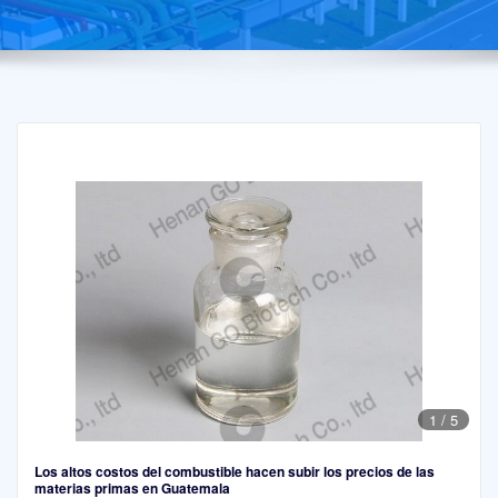
1
/
5
Los altos costos del combustible hacen subir los precios de las
materias primas en Guatemala