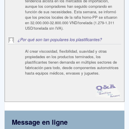
tendencia alcista en los mercados de importación,
aunque los compradores han seguido comprando en
función de sus necesidades. Esta semana, se informó
que los precios locales de la rafia homo-PP se situaron
en 32.000.000-32.800.000 VND/tonelada (1.279-1.311
USD/tonelada sin IVA).
¿Por qué son tan populares los plastificantes?
Al crear viscosidad, flexibilidad, suavidad y otras
propiedades en los productos terminados, los
plastificantes tienen demanda en múltiples sectores de
fabricación para todo, desde componentes automotrices
hasta equipos médicos, envases y juguetes.
Message en ligne