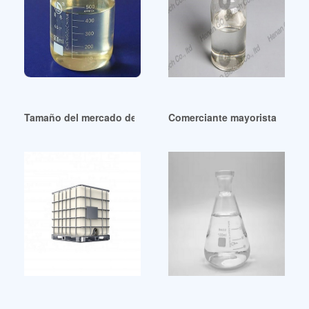
Tamaño del mercado de plastificantes en Brasil
Comerciante mayorista de pla