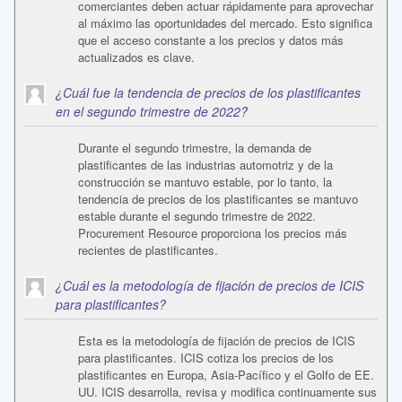
comerciantes deben actuar rápidamente para aprovechar
al máximo las oportunidades del mercado. Esto significa
que el acceso constante a los precios y datos más
actualizados es clave.
¿Cuál fue la tendencia de precios de los plastificantes
en el segundo trimestre de 2022?
Durante el segundo trimestre, la demanda de
plastificantes de las industrias automotriz y de la
construcción se mantuvo estable, por lo tanto, la
tendencia de precios de los plastificantes se mantuvo
estable durante el segundo trimestre de 2022.
Procurement Resource proporciona los precios más
recientes de plastificantes.
¿Cuál es la metodología de fijación de precios de ICIS
para plastificantes?
Esta es la metodología de fijación de precios de ICIS
para plastificantes. ICIS cotiza los precios de los
plastificantes en Europa, Asia-Pacífico y el Golfo de EE.
UU. ICIS desarrolla, revisa y modifica continuamente sus