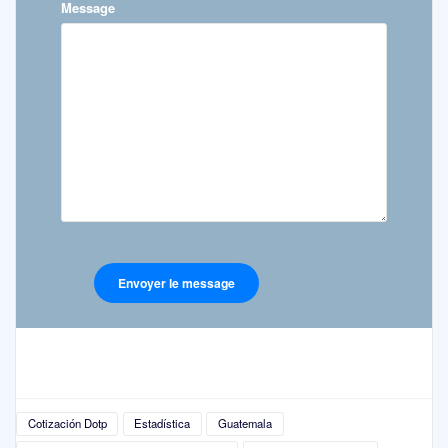
Message
Cotización Dotp
Estadística
Guatemala