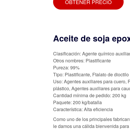
OBTENER PRECIO
Aceite de soja epo
Clasificación: Agente químico auxilia
Otros nombres: Plastificante
Pureza: 99%
Tipo: Plastificante, Ftalato de dioctilo
Uso: Agentes auxiliares para cuero, 
plástico, Agentes auxiliares para cau
Cantidad mínima de pedido: 200 kg
Paquete: 200 kg/batalla
Característica: Alta eficiencia
Como uno de los principales fabrican
le damos una cálida bienvenida para