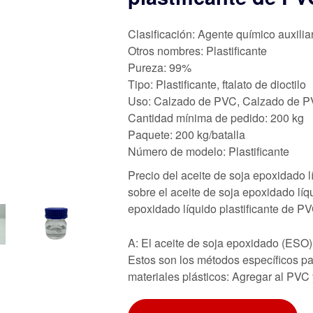
Clasificación: Agente químico auxilia
Otros nombres: Plastificante
Pureza: 99%
Tipo: Plastificante, ftalato de dioctilo
Uso: Calzado de PVC, Calzado de PV
Cantidad mínima de pedido: 200 kg
Paquete: 200 kg/batalla
Número de modelo: Plastificante
Precio del aceite de soja epoxidado l
sobre el aceite de soja epoxidado líq
epoxidado líquido plastificante de P
A: El aceite de soja epoxidado (ESO) 
Estos son los métodos específicos par
materiales plásticos: Agregar al PV