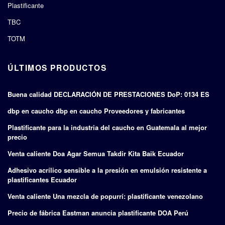
Plastificante
TBC
TOTM
ÚLTIMOS PRODUCTOS
Buena calidad DECLARACIÓN DE PRESTACIONES DoP: 0134 ES
dbp en caucho dbp en caucho Proveedores y fabricantes
Plastificante para la industria del caucho en Guatemala al mejor
precio
Venta caliente Doa Agar Semua Takdir Kita Baik Ecuador
Adhesivo acrílico sensible a la presión en emulsión resistente a
plastificantes Ecuador
Venta caliente Una mezcla de popurrí: plastificante venezolano
Precio de fábrica Eastman anuncia plastificante DOA Perú