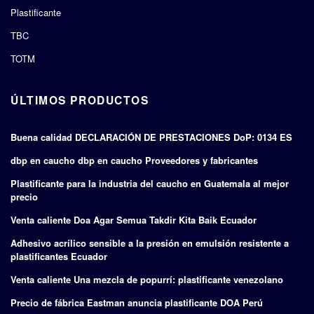
Plastificante
TBC
TOTM
ÚLTIMOS PRODUCTOS
Buena calidad DECLARACIÓN DE PRESTACIONES DoP: 0134 ES
dbp en caucho dbp en caucho Proveedores y fabricantes
Plastificante para la industria del caucho en Guatemala al mejor
precio
Venta caliente Doa Agar Semua Takdir Kita Baik Ecuador
Adhesivo acrílico sensible a la presión en emulsión resistente a
plastificantes Ecuador
Venta caliente Una mezcla de popurrí: plastificante venezolano
Precio de fábrica Eastman anuncia plastificante DOA Perú