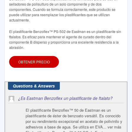
selladores de polisulfuro de un solo componente y de dos
componentes. Cuando se formula correctamente, este producto se
puede utilizar para reemplazar los plastificantes que se utilizan
actualmente.
El plastificante Benzoflex™ PS-502 de Eastman es un plastificante sin
ftalatos. Es eficaz para mantener el agente de curado dentro del
componente B disperso y proporciona una excelente resistencia a la
abrasión.
OBTENER PRECIO
¿Es Eastman Benzoflex un plastificante de ftalato?
El plastificante Benzoflex™ 50 de Eastman es un
plastificante de éster de benzoato versátil. Es conocido
por su rendimiento excepcional en acetato de polivinilo y
adhesivos a base de agua. Se utiliza en EVA... ver más