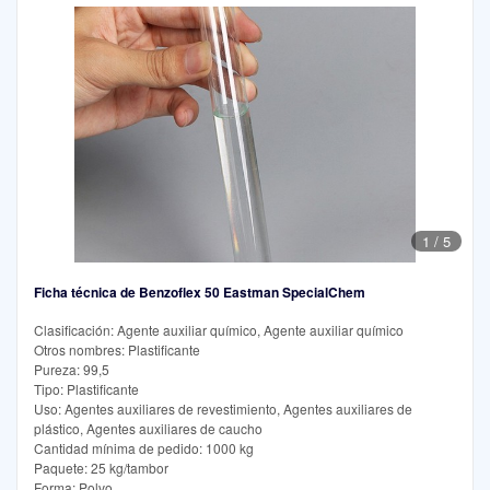
1
/
5
Ficha técnica de Benzoflex 50 Eastman SpecialChem
Clasificación: Agente auxiliar químico, Agente auxiliar químico
Otros nombres: Plastificante
Pureza: 99,5
Tipo: Plastificante
Uso: Agentes auxiliares de revestimiento, Agentes auxiliares de
plástico, Agentes auxiliares de caucho
Cantidad mínima de pedido: 1000 kg
Paquete: 25 kg/tambor
Forma: Polvo