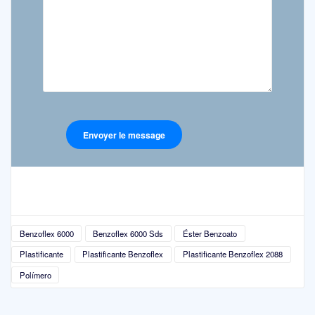
Benzoflex 6000
Benzoflex 6000 Sds
Éster Benzoato
Plastificante
Plastificante Benzoflex
Plastificante Benzoflex 2088
Polímero