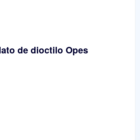
lato de dioctilo Opes