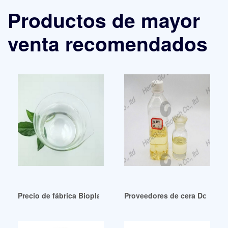
Productos de mayor
venta recomendados
Precio de fábrica Bioplastificantes Mercado Perú
Proveedores de cera Dop de g