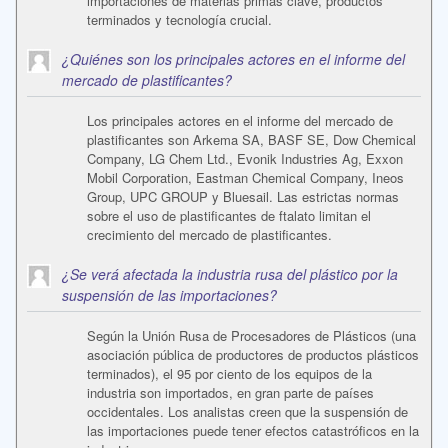
importaciones de materias primas clave, productos
terminados y tecnología crucial.
¿Quiénes son los principales actores en el informe del
mercado de plastificantes?
Los principales actores en el informe del mercado de
plastificantes son Arkema SA, BASF SE, Dow Chemical
Company, LG Chem Ltd., Evonik Industries Ag, Exxon
Mobil Corporation, Eastman Chemical Company, Ineos
Group, UPC GROUP y Bluesail. Las estrictas normas
sobre el uso de plastificantes de ftalato limitan el
crecimiento del mercado de plastificantes.
¿Se verá afectada la industria rusa del plástico por la
suspensión de las importaciones?
Según la Unión Rusa de Procesadores de Plásticos (una
asociación pública de productores de productos plásticos
terminados), el 95 por ciento de los equipos de la
industria son importados, en gran parte de países
occidentales. Los analistas creen que la suspensión de
las importaciones puede tener efectos catastróficos en la