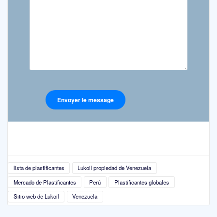
lista de plastificantes
Lukoil propiedad de Venezuela
Mercado de Plastificantes
Perú
Plastificantes globales
Sitio web de Lukoil
Venezuela