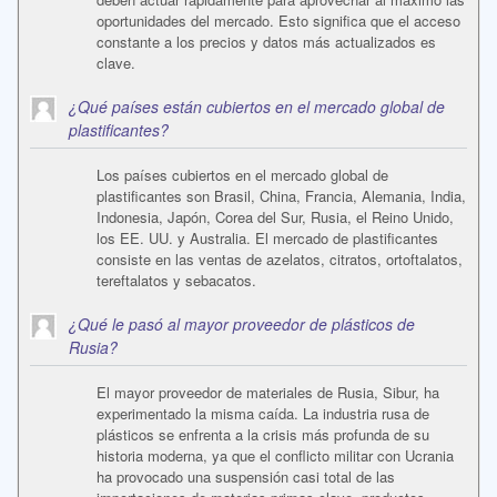
oportunidades del mercado. Esto significa que el acceso
constante a los precios y datos más actualizados es
clave.
¿Qué países están cubiertos en el mercado global de
plastificantes?
Los países cubiertos en el mercado global de
plastificantes son Brasil, China, Francia, Alemania, India,
Indonesia, Japón, Corea del Sur, Rusia, el Reino Unido,
los EE. UU. y Australia. El mercado de plastificantes
consiste en las ventas de azelatos, citratos, ortoftalatos,
tereftalatos y sebacatos.
¿Qué le pasó al mayor proveedor de plásticos de
Rusia?
El mayor proveedor de materiales de Rusia, Sibur, ha
experimentado la misma caída. La industria rusa de
plásticos se enfrenta a la crisis más profunda de su
historia moderna, ya que el conflicto militar con Ucrania
ha provocado una suspensión casi total de las