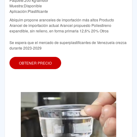
Paquete:200 kg/tambor
Muestra:Disponible
Aplicación:Plastificante
Abiquim propone aranceles de importación más altos Producto
Arancel de importación actual Arancel propuesto Poliestireno
expandible, sin relleno, en forma primaria 12,6% 20% Otros
Se espera que el mercado de superplastificantes de Venezuela crezca
durante 2023-2029
OBTENER PRECIO