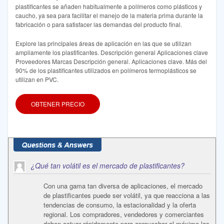
plastificantes se añaden habitualmente a polímeros como plásticos y
caucho, ya sea para facilitar el manejo de la materia prima durante la
fabricación o para satisfacer las demandas del producto final.
Explore las principales áreas de aplicación en las que se utilizan
ampliamente los plastificantes. Descripción general Aplicaciones clave
Proveedores Marcas Descripción general. Aplicaciones clave. Más del
90% de los plastificantes utilizados en polímeros termoplásticos se
utilizan en PVC.
OBTENER PRECIO
¿Qué tan volátil es el mercado de plastificantes?
Con una gama tan diversa de aplicaciones, el mercado
de plastificantes puede ser volátil, ya que reacciona a las
tendencias de consumo, la estacionalidad y la oferta
regional. Los compradores, vendedores y comerciantes
deben actuar rápidamente para aprovechar al máximo las