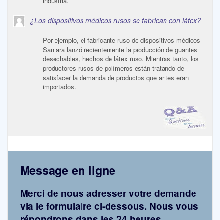
industria.
¿Los dispositivos médicos rusos se fabrican con látex?
Por ejemplo, el fabricante ruso de dispositivos médicos
Samara lanzó recientemente la producción de guantes
desechables, hechos de látex ruso. Mientras tanto, los
productores rusos de polímeros están tratando de
satisfacer la demanda de productos que antes eran
importados.
Message en ligne
Merci de nous adresser votre demande
via le formulaire ci-dessous. Nous vous
répondrons dans les 24 heures.