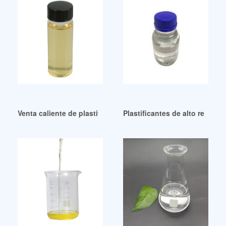
Venta caliente de plastificantes anticongelantes
Plastificantes de alto rendim