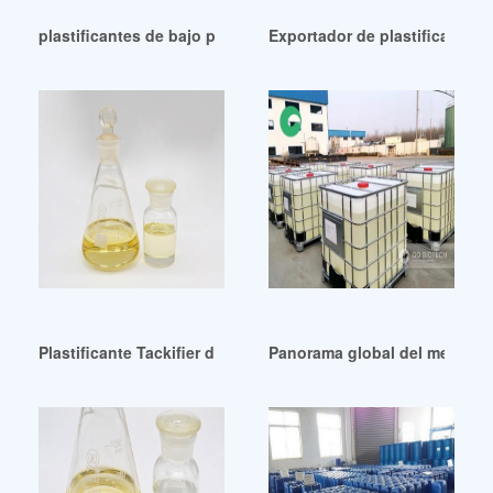
plastificantes de bajo precio plastificantes
Exportador de plastificantes P
Plastificante Tackifier de alta calidad Perú
Panorama global del mercado 