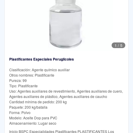
1
/
5
Plastificantes Especiales Peruglicoles
Clasificación: Agente químico auxiliar
Otros nombres: Plastificante
Pureza: 99
Tipo: Plastificante
Uso: Agentes auxiliares de revestimiento, Agentes auxiliares de cuero,
Agentes auxiliares de plástico, Agentes auxiliares de caucho
Cantidad mínima de pedido: 200 kg
Paquete: 200 kg/batalla
Forma: Polvo
Modelo: Aceite Dop para PVC
Almacenamiento: Lugar seco
Inicio BSPC Especialidades Plastificantes PLASTIFICANTES Los