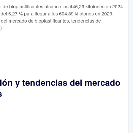
de bioplastificantes alcance los 446,29 kilotones en 2024
del 6,27 % para llegar a los 604,89 kilotones en 2029.
n del mercado de bioplastificantes, tendencias de
)
ión y tendencias del mercado
s