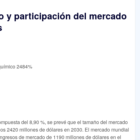
 y participación del mercado
s
e químico 2484%
ompuesta del 8,90 %, se prevé que el tamaño del mercado
 los 2420 millones de dólares en 2030. El mercado mundial
 ingresos de mercado de 1190 millones de dólares en el