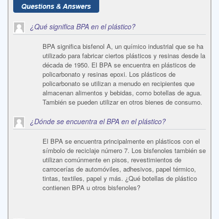
¿Qué significa BPA en el plástico?
BPA significa bisfenol A, un químico industrial que se ha
utilizado para fabricar ciertos plásticos y resinas desde la
década de 1950. El BPA se encuentra en plásticos de
policarbonato y resinas epoxi. Los plásticos de
policarbonato se utilizan a menudo en recipientes que
almacenan alimentos y bebidas, como botellas de agua.
También se pueden utilizar en otros bienes de consumo.
¿Dónde se encuentra el BPA en el plástico?
El BPA se encuentra principalmente en plásticos con el
símbolo de reciclaje número 7. Los bisfenoles también se
utilizan comúnmente en pisos, revestimientos de
carrocerías de automóviles, adhesivos, papel térmico,
tintas, textiles, papel y más. ¿Qué botellas de plástico
contienen BPA u otros bisfenoles?