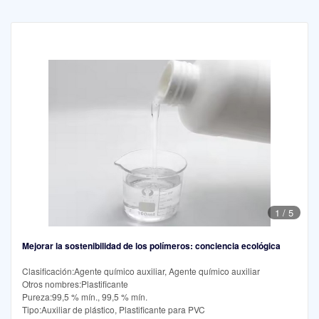
1
/
5
Mejorar la sostenibilidad de los polímeros: conciencia ecológica
Clasificación:Agente químico auxiliar, Agente químico auxiliar
Otros nombres:Plastificante
Pureza:99,5 % mín., 99,5 % mín.
Tipo:Auxiliar de plástico, Plastificante para PVC