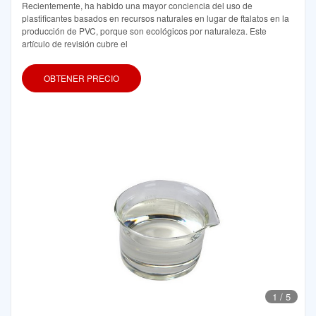
Recientemente, ha habido una mayor conciencia del uso de
plastificantes basados en recursos naturales en lugar de ftalatos en la
producción de PVC, porque son ecológicos por naturaleza. Este
artículo de revisión cubre el
OBTENER PRECIO
1
/
5