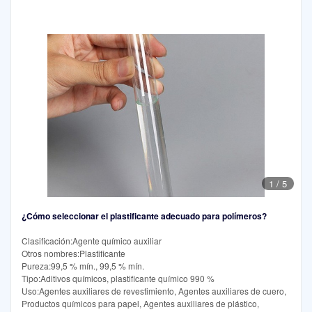
1
/
5
¿Cómo seleccionar el plastificante adecuado para polímeros?
Clasificación:Agente químico auxiliar
Otros nombres:Plastificante
Pureza:99,5 % mín., 99,5 % mín.
Tipo:Aditivos químicos, plastificante químico 990 %
Uso:Agentes auxiliares de revestimiento, Agentes auxiliares de cuero,
Productos químicos para papel, Agentes auxiliares de plástico,