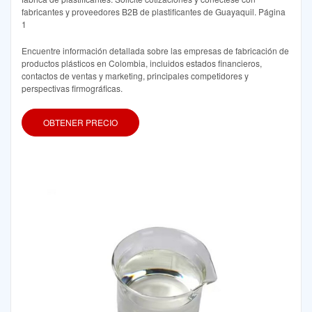
fabricantes y proveedores B2B de plastificantes de Guayaquil. Página
1
Encuentre información detallada sobre las empresas de fabricación de
productos plásticos en Colombia, incluidos estados financieros,
contactos de ventas y marketing, principales competidores y
perspectivas firmográficas.
OBTENER PRECIO