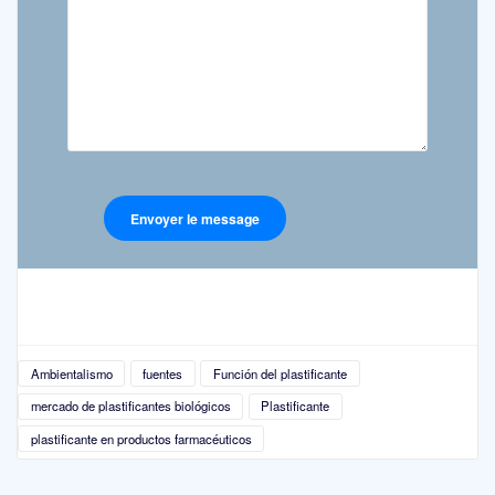
Ambientalismo
fuentes
Función del plastificante
mercado de plastificantes biológicos
Plastificante
plastificante en productos farmacéuticos