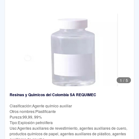
1
/
5
Resinas y Químicos del Colombia SA REQUIMEC
Clasificación:Agente químico auxiliar
Otros nombres:Plastificante
Pureza:99,99, 99%
Tipo:Explosión petrolífera
Uso:Agentes auxiliares de revestimiento, agentes auxiliares de cuero,
productos químicos de papel, agentes auxiliares de plástico, agentes