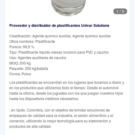
1
/
5
Proveedor y distribuidor de plastificantes Univar Solutions
Clasificación: Agente químico auxiliar, Agente químico auxiliar
Otros nombres: Plastificante
Pureza: 99,9 %
Tipo: Plastificante líquido oleoso incoloro para PVC y caucho
Uso: Agentes auxiliares de caucho
MOQ: 200 kg
Paquete: 200 kg/batalla
Forma: Polvo
Los plastificantes se encuentran en los lugares que tocamos a diario y
en los productos que utilizamos todo el tiempo. Desde el automóvil
hasta la oficina, desde los juguetes con los que juegan nuestros hijos
hasta los dispositivos médicos necesarios,
, en Quito, Colombia, con el objetivo de brindar soluciones de
empaques de calidad para la industria, el sector alimenticio y el
comercio, utilizando la mejor tecnología para su elaboración y
productos de alta calidad.