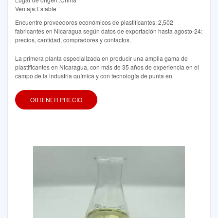
Ventaja:Estable
Encuentre proveedores económicos de plastificantes: 2,502
fabricantes en Nicaragua según datos de exportación hasta agosto-24:
precios, cantidad, compradores y contactos.
La primera planta especializada en producir una amplia gama de
plastificantes en Nicaragua, con más de 35 años de experiencia en el
campo de la industria química y con tecnología de punta en
OBTENER PRECIO