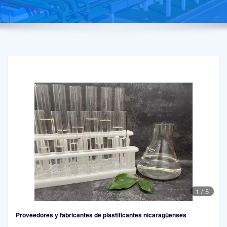
1
/
5
Proveedores y fabricantes de plastificantes nicaragüenses