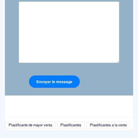
Plastificante de mayor venta
Plastificantes
Plastificantes a la venta