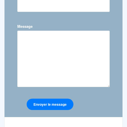
Message