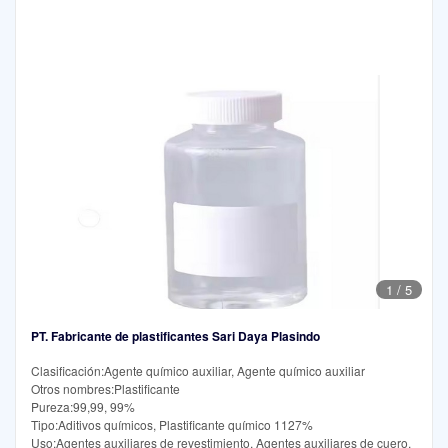
1
/
5
PT. Fabricante de plastificantes Sari Daya Plasindo
Clasificación:Agente químico auxiliar, Agente químico auxiliar
Otros nombres:Plastificante
Pureza:99,99, 99%
Tipo:Aditivos químicos, Plastificante químico 1127%
Uso:Agentes auxiliares de revestimiento, Agentes auxiliares de cuero,