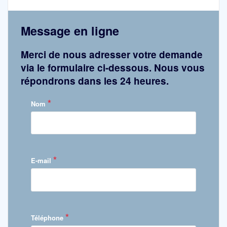
Message en ligne
Merci de nous adresser votre demande
via le formulaire ci-dessous. Nous vous
répondrons dans les 24 heures.
*
Nom
*
E-mail
*
Téléphone