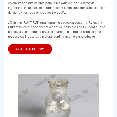
colorantes de alta calidad para la mayoría de los plásticos de
ingeniería, incluidos los retardantes de llama, los reforzados con fibra
de vidrio y los resistentes a los rayos UV.
¿Quién es ADP? ADP, anteriormente conocida como PT. Adyabina
Putramas, es el principal proveedor de polímeros de Ecuador que se
especializa en brindar servicios a una amplia red de clientes en sus
respectivas industrias y mejorar continuamente sus productos.
OBTENER PRECIO