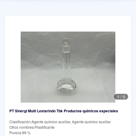
1
/
5
PT Sinergi Multi Lestarindo Tbk Productos químicos especiales
Clasificación:Agente químico auxiliar, Agente químico auxiliar
Otros nombres:Plastificante
Pureza:99 %