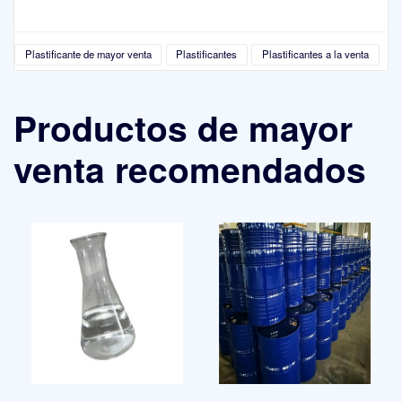
Plastificante de mayor venta
Plastificantes
Plastificantes a la venta
Productos de mayor
venta recomendados