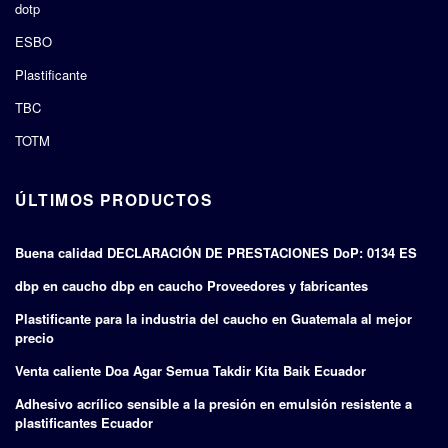
dotp
ESBO
Plastificante
TBC
TOTM
ÚLTIMOS PRODUCTOS
Buena calidad DECLARACIÓN DE PRESTACIONES DoP: 0134 ES
dbp en caucho dbp en caucho Proveedores y fabricantes
Plastificante para la industria del caucho en Guatemala al mejor
precio
Venta caliente Doa Agar Semua Takdir Kita Baik Ecuador
Adhesivo acrílico sensible a la presión en emulsión resistente a
plastificantes Ecuador