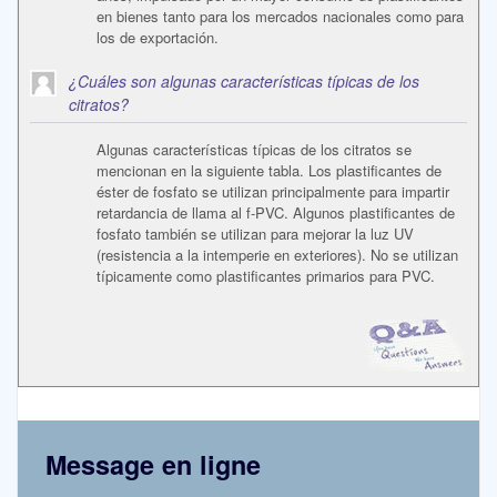
en bienes tanto para los mercados nacionales como para
los de exportación.
¿Cuáles son algunas características típicas de los
citratos?
Algunas características típicas de los citratos se
mencionan en la siguiente tabla. Los plastificantes de
éster de fosfato se utilizan principalmente para impartir
retardancia de llama al f-PVC. Algunos plastificantes de
fosfato también se utilizan para mejorar la luz UV
(resistencia a la intemperie en exteriores). No se utilizan
típicamente como plastificantes primarios para PVC.
Message en ligne