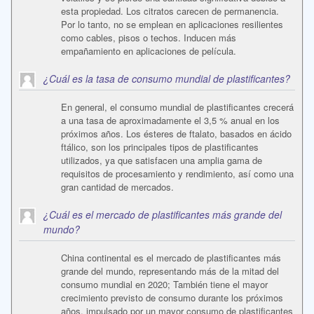
esta propiedad. Los citratos carecen de permanencia.
Por lo tanto, no se emplean en aplicaciones resilientes
como cables, pisos o techos. Inducen más
empañamiento en aplicaciones de película.
¿Cuál es la tasa de consumo mundial de plastificantes?
En general, el consumo mundial de plastificantes crecerá
a una tasa de aproximadamente el 3,5 % anual en los
próximos años. Los ésteres de ftalato, basados en ácido
ftálico, son los principales tipos de plastificantes
utilizados, ya que satisfacen una amplia gama de
requisitos de procesamiento y rendimiento, así como una
gran cantidad de mercados.
¿Cuál es el mercado de plastificantes más grande del
mundo?
China continental es el mercado de plastificantes más
grande del mundo, representando más de la mitad del
consumo mundial en 2020; También tiene el mayor
crecimiento previsto de consumo durante los próximos
años, impulsado por un mayor consumo de plastificantes