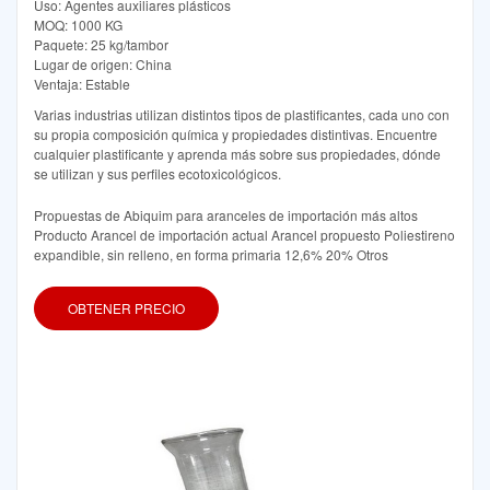
Uso: Agentes auxiliares plásticos
MOQ: 1000 KG
Paquete: 25 kg/tambor
Lugar de origen: China
Ventaja: Estable
Varias industrias utilizan distintos tipos de plastificantes, cada uno con
su propia composición química y propiedades distintivas. Encuentre
cualquier plastificante y aprenda más sobre sus propiedades, dónde
se utilizan y sus perfiles ecotoxicológicos.
Propuestas de Abiquim para aranceles de importación más altos
Producto Arancel de importación actual Arancel propuesto Poliestireno
expandible, sin relleno, en forma primaria 12,6% 20% Otros
OBTENER PRECIO