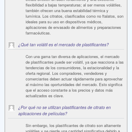
flexibilidad a bajas temperaturas; al ser menos volátiles,
también ofrecen una buena estabilidad térmica y
lumínica. Los citratos, clasificados como no ftalatos, son
ideales para su uso en dispositivos médicos,
aplicaciones de envasado de alimentos y preparaciones
farmacéuticas.
¿Qué tan volátil es el mercado de plastificantes?
Con una gama tan diversa de aplicaciones, el mercado
de plastificantes puede ser volátil, ya que reacciona a las
tendencias de los consumidores, la estacionalidad y la
oferta regional. Los compradores, vendedores y
comerciantes deben actuar rápidamente para aprovechar
al máximo las oportunidades del mercado. Esto significa
que el acceso constante a los precios y datos más
actualizados es clave.
¿Por qué no se utilizan plastificantes de citrato en
aplicaciones de películas?
Sin embargo, los plastificantes de citrato son altamente
volátiles y se pierde una cantidad significativa debido a