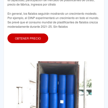
precio de fábrica, ingresos por citrato
En general, los ftalatos seguirán mostrando un crecimiento modesto.
Por ejemplo, el DINP experimentará un crecimiento en todo el mundo.
Se prevé que el consumo mundial de plastificantes de ftalatos crezca
moderadamente durante 2021-25. Sin ftalatos
OBTENER PRECIO