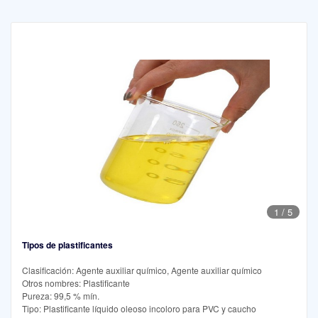
1
/
5
Tipos de plastificantes
Clasificación: Agente auxiliar químico, Agente auxiliar químico
Otros nombres: Plastificante
Pureza: 99,5 % mín.
Tipo: Plastificante líquido oleoso incoloro para PVC y caucho