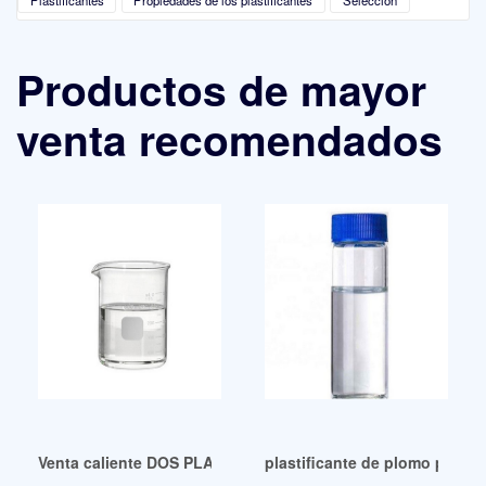
Productos de mayor
venta recomendados
Venta caliente DOS PLASTIFICANTES LÍDERES SIN FTALAT
plastificante de plomo plasti