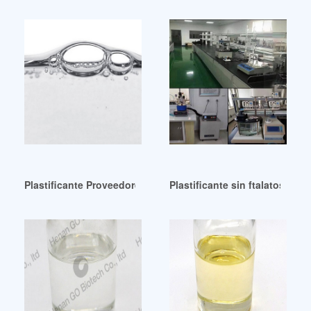
Plastificante Proveedores de plastificantes Fabricantes de p
Plastificante sin ftalatos a b