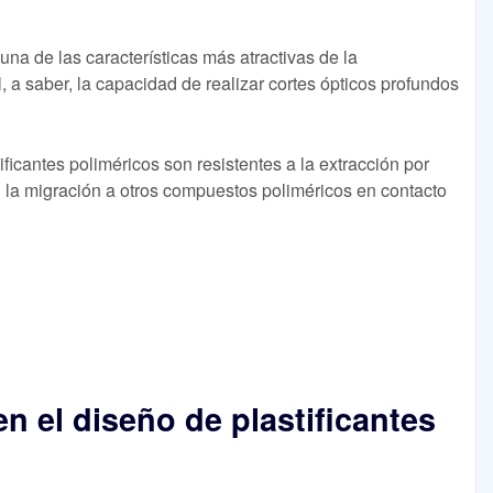
una de las características más atractivas de la
a saber, la capacidad de realizar cortes ópticos profundos
ficantes poliméricos son resistentes a la extracción por
ten la migración a otros compuestos poliméricos en contacto
en el diseño de plastificantes