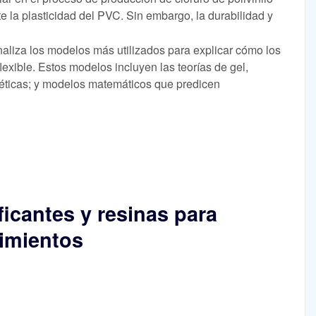
 la plasticidad del PVC. Sin embargo, la durabilidad y
naliza los modelos más utilizados para explicar cómo los
lexible. Estos modelos incluyen las teorías de gel,
inéticas; y modelos matemáticos que predicen
ficantes y resinas para
rimientos