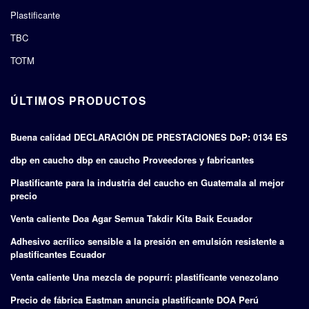
Plastificante
TBC
TOTM
ÚLTIMOS PRODUCTOS
Buena calidad DECLARACIÓN DE PRESTACIONES DoP: 0134 ES
dbp en caucho dbp en caucho Proveedores y fabricantes
Plastificante para la industria del caucho en Guatemala al mejor
precio
Venta caliente Doa Agar Semua Takdir Kita Baik Ecuador
Adhesivo acrílico sensible a la presión en emulsión resistente a
plastificantes Ecuador
Venta caliente Una mezcla de popurrí: plastificante venezolano
Precio de fábrica Eastman anuncia plastificante DOA Perú