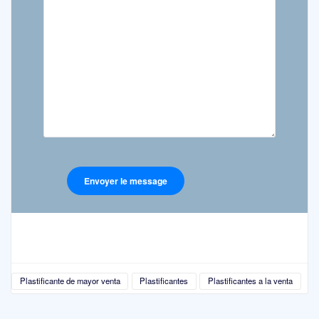
Plastificante de mayor venta
Plastificantes
Plastificantes a la venta