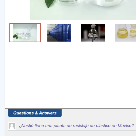
¿Nestlé tiene una planta de reciclaje de plástico en México?