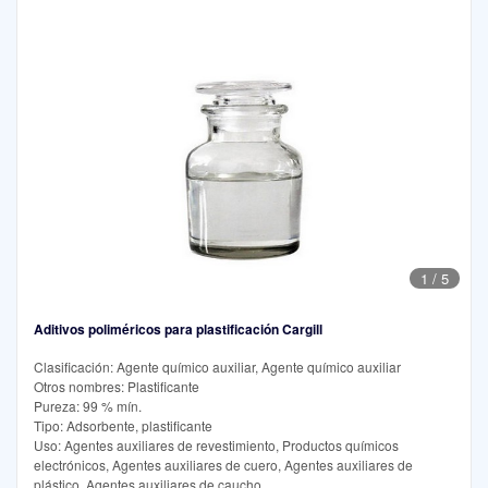
1
/
5
Aditivos poliméricos para plastificación Cargill
Clasificación: Agente químico auxiliar, Agente químico auxiliar
Otros nombres: Plastificante
Pureza: 99 % mín.
Tipo: Adsorbente, plastificante
Uso: Agentes auxiliares de revestimiento, Productos químicos
electrónicos, Agentes auxiliares de cuero, Agentes auxiliares de
plástico, Agentes auxiliares de caucho