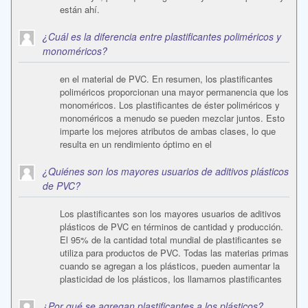
están ahí.
¿Cuál es la diferencia entre plastificantes poliméricos y
monoméricos?
en el material de PVC. En resumen, los plastificantes
poliméricos proporcionan una mayor permanencia que los
monoméricos. Los plastificantes de éster poliméricos y
monoméricos a menudo se pueden mezclar juntos. Esto
imparte los mejores atributos de ambas clases, lo que
resulta en un rendimiento óptimo en el
¿Quiénes son los mayores usuarios de aditivos plásticos
de PVC?
Los plastificantes son los mayores usuarios de aditivos
plásticos de PVC en términos de cantidad y producción.
El 95% de la cantidad total mundial de plastificantes se
utiliza para productos de PVC. Todas las materias primas
cuando se agregan a los plásticos, pueden aumentar la
plasticidad de los plásticos, los llamamos plastificantes
¿Por qué se agregan plastificantes a los plásticos?