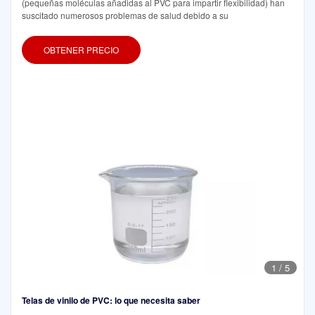
(pequeñas moléculas añadidas al PVC para impartir flexibilidad) han
suscitado numerosos problemas de salud debido a su
OBTENER PRECIO
1
/
5
Telas de vinilo de PVC: lo que necesita saber