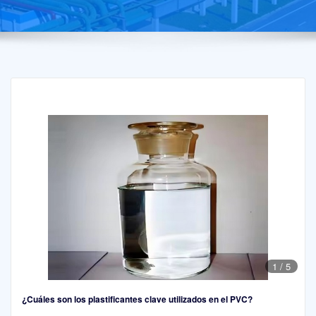
1
/
5
¿Cuáles son los plastificantes clave utilizados en el PVC?