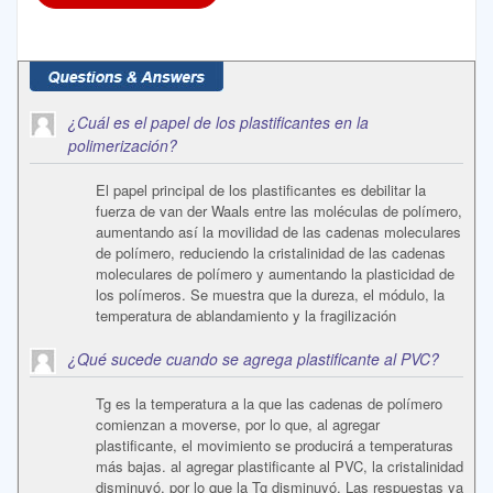
¿Cuál es el papel de los plastificantes en la
polimerización?
El papel principal de los plastificantes es debilitar la
fuerza de van der Waals entre las moléculas de polímero,
aumentando así la movilidad de las cadenas moleculares
de polímero, reduciendo la cristalinidad de las cadenas
moleculares de polímero y aumentando la plasticidad de
los polímeros. Se muestra que la dureza, el módulo, la
temperatura de ablandamiento y la fragilización
¿Qué sucede cuando se agrega plastificante al PVC?
Tg es la temperatura a la que las cadenas de polímero
comienzan a moverse, por lo que, al agregar
plastificante, el movimiento se producirá a temperaturas
más bajas. al agregar plastificante al PVC, la cristalinidad
disminuyó, por lo que la Tg disminuyó. Las respuestas ya