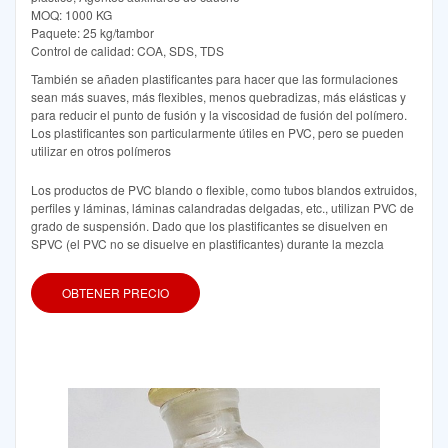
MOQ: 1000 KG
Paquete: 25 kg/tambor
Control de calidad: COA, SDS, TDS
También se añaden plastificantes para hacer que las formulaciones
sean más suaves, más flexibles, menos quebradizas, más elásticas y
para reducir el punto de fusión y la viscosidad de fusión del polímero.
Los plastificantes son particularmente útiles en PVC, pero se pueden
utilizar en otros polímeros
Los productos de PVC blando o flexible, como tubos blandos extruidos,
perfiles y láminas, láminas calandradas delgadas, etc., utilizan PVC de
grado de suspensión. Dado que los plastificantes se disuelven en
SPVC (el PVC no se disuelve en plastificantes) durante la mezcla
OBTENER PRECIO