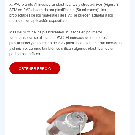
X. PVC blando Al incorporar plastificantes y otros aditivos (Figura 3
SEM de PVC absorbido por plastificante (50 micrones)), las
propiedades de los materiales de PVC se pueden adaptar a los
requisitos de aplicación específicos.
Más del 90% de los plastificantes utilizados en polímeros
termoplásticos se utilizan en PVC. El mercado de polímeros
plastificados y el mercado de PVC plastificado son en gran medida uno
y el mismo, aunque también se utilizan algunos plastificantes en
polímeros acrílicos.
OBTENER PRECIO