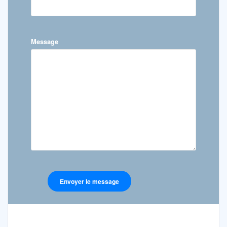
Message