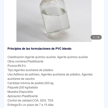
1
/
5
Principios de las formulaciones de PVC blando
Clasificación:Agente químico auxiliar, Agente químico auxiliar
Otros nombres:Plastificante
Pureza:99,5%
Tipo:Agentes auxiliares de plástico
Uso:Aditivos de petróleo, Agentes auxiliares de plástico, Agentes
auxiliares de caucho
Cantidad mínima de pedido:200 kg
Paquete:200 kg/batalla
Muestra:Disponible
Aplicación:Plastificante
Control de calidad:COA, SDS, TDS
Entrega:En un plazo de 7 a 15 días