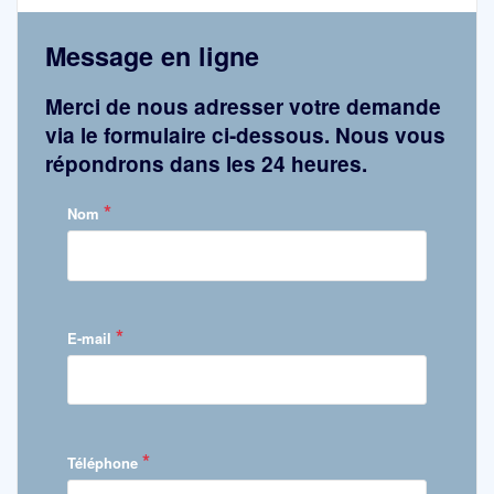
Message en ligne
Merci de nous adresser votre demande
via le formulaire ci-dessous. Nous vous
répondrons dans les 24 heures.
*
Nom
*
E-mail
*
Téléphone