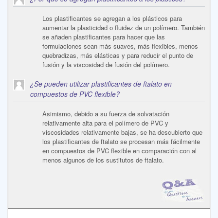
Los plastificantes se agregan a los plásticos para
aumentar la plasticidad o fluidez de un polímero. También
se añaden plastificantes para hacer que las
formulaciones sean más suaves, más flexibles, menos
quebradizas, más elásticas y para reducir el punto de
fusión y la viscosidad de fusión del polímero.
¿Se pueden utilizar plastificantes de ftalato en
compuestos de PVC flexible?
Asimismo, debido a su fuerza de solvatación
relativamente alta para el polímero de PVC y
viscosidades relativamente bajas, se ha descubierto que
los plastificantes de ftalato se procesan más fácilmente
en compuestos de PVC flexible en comparación con al
menos algunos de los sustitutos de ftalato.