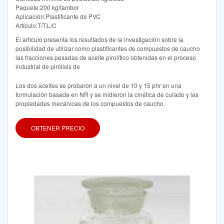
Paquete:200 kg/tambor
Aplicación:Plastificante de PVC
Artículo:T/T,L/C
El artículo presenta los resultados de la investigación sobre la
posibilidad de utilizar como plastificantes de compuestos de caucho
las fracciones pesadas de aceite pirolítico obtenidas en el proceso
industrial de pirólisis de
Los dos aceites se probaron a un nivel de 10 y 15 phr en una
formulación basada en NR y se midieron la cinética de curado y las
propiedades mecánicas de los compuestos de caucho.
OBTENER PRECIO