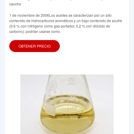
caucho
1 de noviembre de 2006Los aceites se caracterizan por un alto
contenido de hidrocarburos aromáticos y un bajo contenido de azufre
(0,6 % con nitrógeno como gas portador, 0,2 % con dióxido de
carbono); podrían usarse como
OBTENER PRECIO