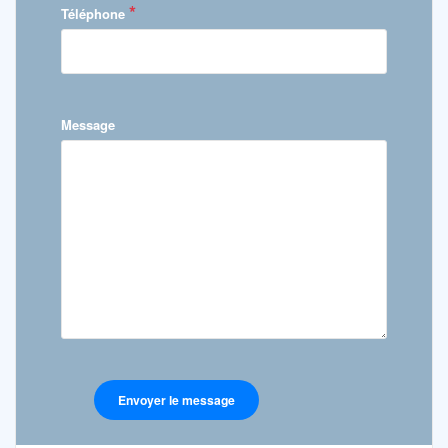
*
Téléphone
Message